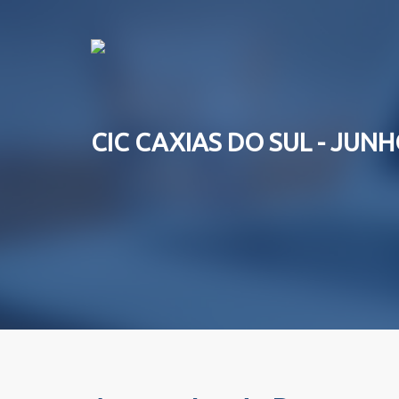
CIC CAXIAS DO SUL - JUNH