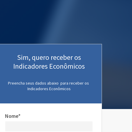
Sim, quero receber os
Indicadores Econômicos
Preencha seus dados abaixo para receber os
Indicadores Econômicos
Nome*