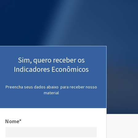
Sim, quero receber os
Indicadores Econômicos
Preencha seus dados abaixo para receber nosso
material
Nome*