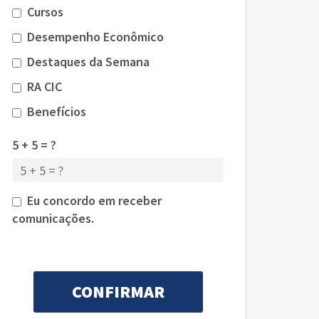
Cursos
Desempenho Econômico
Destaques da Semana
RA CIC
Benefícios
5 + 5 = ?
Eu concordo em receber
comunicações.