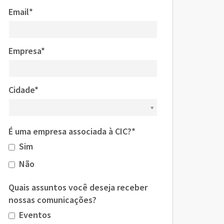
Email*
Empresa*
Cidade*
Cidade*
É uma empresa associada à CIC?*
Sim
Não
Quais assuntos você deseja receber
nossas comunicações?
Eventos