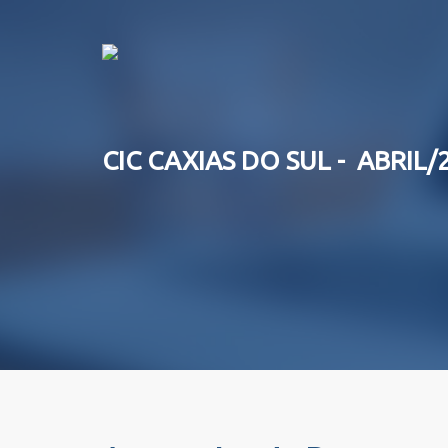
CIC CAXIAS DO SUL - ABRIL/