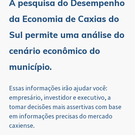
A pesquisa do Desempenho
da Economia de Caxias do
Sul permite uma análise do
cenário econômico do
município.
Essas informações irão ajudar você:
empresário, investidor e executivo, a
tomar decisões mais assertivas com base
em informações precisas do mercado
caxiense.