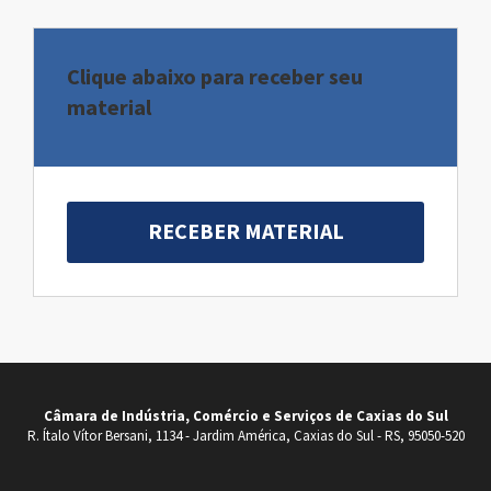
Clique abaixo para receber seu
material
RECEBER MATERIAL
Câmara de Indústria, Comércio e Serviços de Caxias do Sul
R. Ítalo Vítor Bersani, 1134 - Jardim América, Caxias do Sul - RS, 95050-520