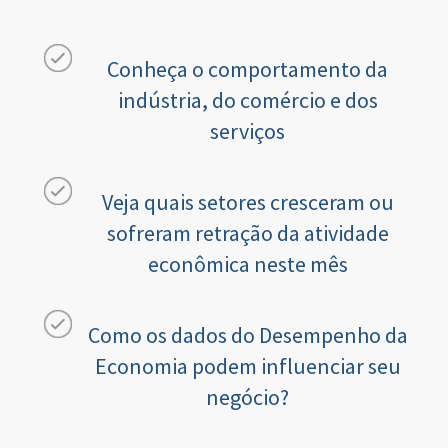
Conheça o comportamento da
indústria, do comércio e dos
serviços
Veja quais setores cresceram ou
sofreram retração da atividade
econômica neste mês
Como os dados do Desempenho da
Economia podem influenciar seu
negócio?