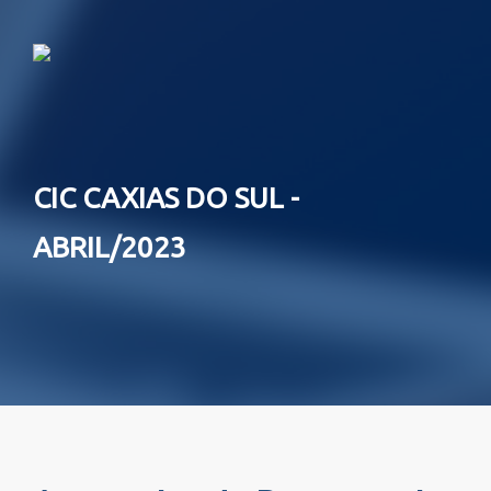
CIC CAXIAS DO SUL -
ABRIL/2023