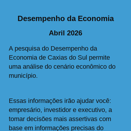
Desempenho da Economia
Abril 2026
A pesquisa do Desempenho da
Economia de Caxias do Sul permite
uma análise do cenário econômico do
município.
Essas informações irão ajudar você:
empresário, investidor e executivo, a
tomar decisões mais assertivas com
base em informações precisas do