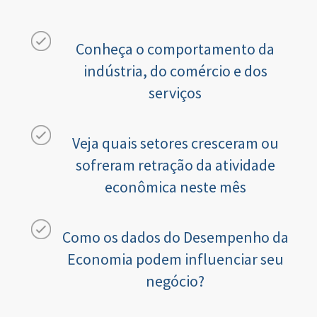
Conheça o comportamento da
indústria, do comércio e dos
serviços
Veja quais setores cresceram ou
sofreram retração da atividade
econômica neste mês
Como os dados do Desempenho da
Economia podem influenciar seu
negócio?