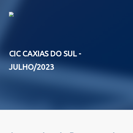
CIC CAXIAS DO SUL -
JULHO/2023