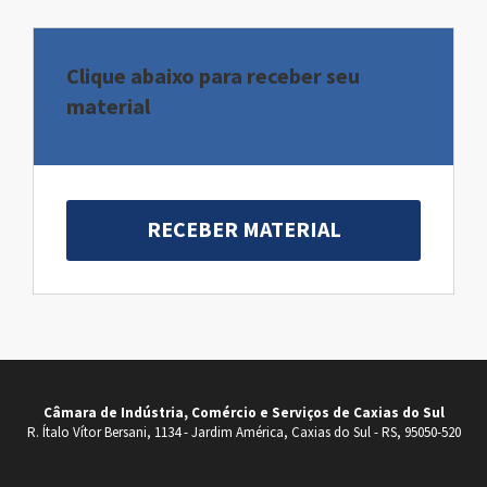
Clique abaixo para receber seu
material
RECEBER MATERIAL
Câmara de Indústria, Comércio e Serviços de Caxias do Sul
R. Ítalo Vítor Bersani, 1134 - Jardim América, Caxias do Sul - RS, 95050-520