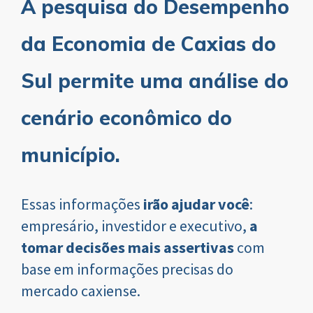
A pesquisa do Desempenho
da Economia de Caxias do
Sul permite uma análise do
cenário econômico do
município.
Essas informações
irão ajudar você
:
empresário, investidor e executivo,
a
tomar decisões mais assertivas
com
base em informações precisas do
mercado caxiense.