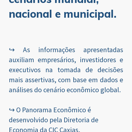
nacional e municipal.
↪️ As informações apresentadas
auxiliam empresários, investidores e
executivos na tomada de decisões
mais assertivas, com base em dados e
análises do cenário econômico global.
↪️ O Panorama Econômico é
desenvolvido pela Diretoria de
Economia da CIC Caxias.