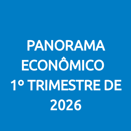
PANORAMA
ECONÔMICO
1º TRIMESTRE DE
2026