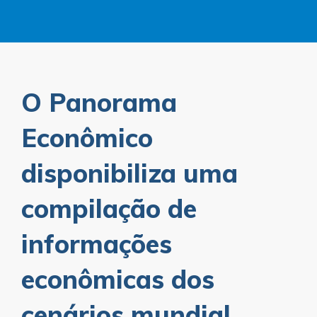
O Panorama
Econômico
disponibiliza uma
compilação de
informações
econômicas dos
cenários mundial,